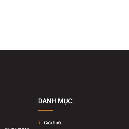
DANH MỤC
Giới thiệu