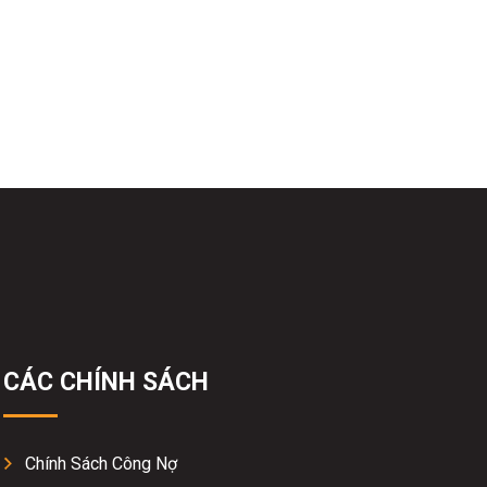
CÁC CHÍNH SÁCH
Chính Sách Công Nợ