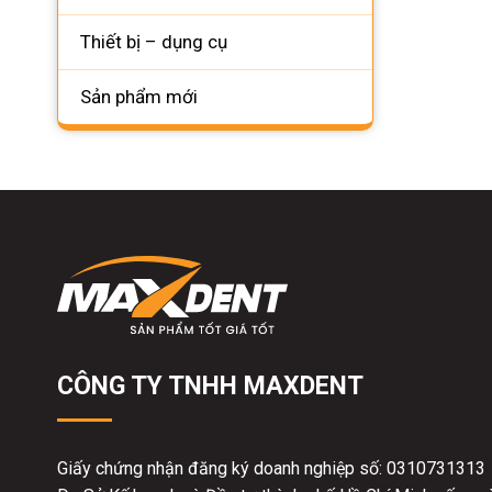
Thiết bị – dụng cụ
Sản phẩm mới
CÔNG TY TNHH MAXDENT
Giấy chứng nhận đăng ký doanh nghiệp số: 0310731313