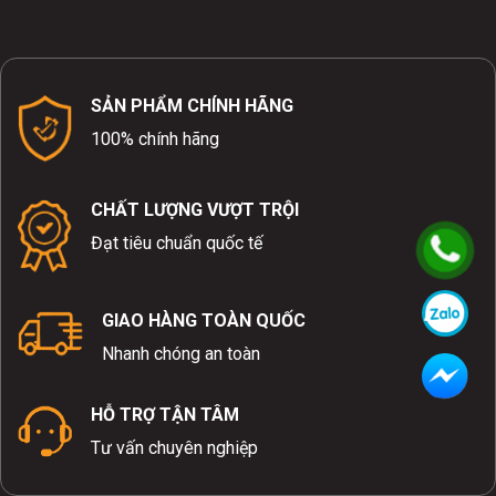
SẢN PHẨM CHÍNH HÃNG
100% chính hãng
CHẤT LƯỢNG VƯỢT TRỘI
Đạt tiêu chuẩn quốc tế
GIAO HÀNG TOÀN QUỐC
Nhanh chóng an toàn
HỖ TRỢ TẬN TÂM
Tư vấn chuyên nghiệp