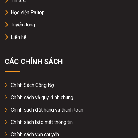
Tin tức
Học viện Paltop
Tuyển dụng
Liên hệ
CÁC CHÍNH SÁCH
Chính Sách Công Nợ
Chính sách và quy định chung
Chính sách đặt hàng và thanh toán
Chính sách bảo mật thông tin
Chính sách vận chuyển