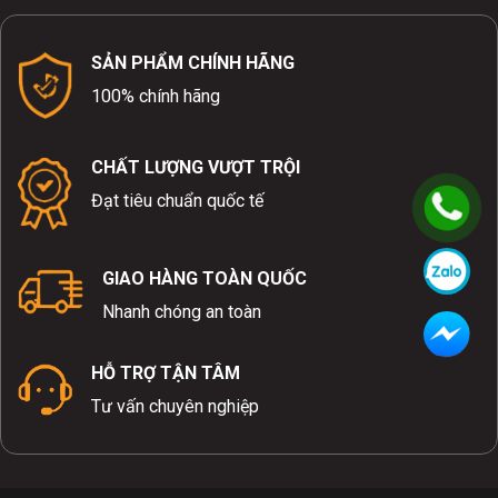
SẢN PHẨM CHÍNH HÃNG
100% chính hãng
CHẤT LƯỢNG VƯỢT TRỘI
Đạt tiêu chuẩn quốc tế
GIAO HÀNG TOÀN QUỐC
Nhanh chóng an toàn
HỖ TRỢ TẬN TÂM
Tư vấn chuyên nghiệp