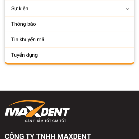
Sự kiện
Thông báo
Tin khuyến mãi
Tuyển dụng
CÔNG TY TNHH MAXDENT