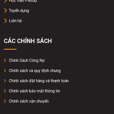
Học viện Paltop
Tuyển dụng
Liên hệ
CÁC CHÍNH SÁCH
Chính Sách Công Nợ
Chính sách và quy định chung
Chính sách đặt hàng và thanh toán
Chính sách bảo mật thông tin
Chính sách vận chuyển