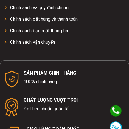
Chính sách và quy định chung
Chính sách đặt hàng và thanh toán
Chính sách bảo mật thông tin
Chính sách vận chuyển
SẢN PHẨM CHÍNH HÃNG
100% chính hãng
CHẤT LƯỢNG VƯỢT TRỘI
Đạt tiêu chuẩn quốc tế