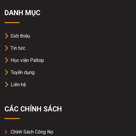
DANH MỤC
Giới thiệu
Tin tức
Học viện Paltop
Tuyển dụng
Liên hệ
CÁC CHÍNH SÁCH
Chính Sách Công Nợ