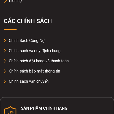
Liên hệ
CÁC CHÍNH SÁCH
Chính Sách Công Nợ
Chính sách và quy định chung
Chính sách đặt hàng và thanh toán
Chính sách bảo mật thông tin
Chính sách vận chuyển
SẢN PHẨM CHÍNH HÃNG