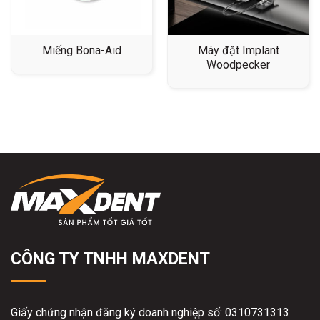
Miếng Bona-Aid
Máy đặt Implant
Woodpecker
CÔNG TY TNHH MAXDENT
Giấy chứng nhận đăng ký doanh nghiệp số: 0310731313