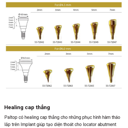
Healing cap thẳng
Paltop có healing cap thẳng cho những phục hình hàm tháo
lắp trên Implant giúp tạo diện thoát cho locator abutment