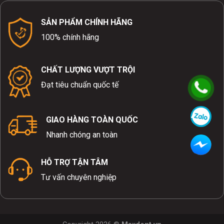
SẢN PHẨM CHÍNH HÃNG
100% chính hãng
CHẤT LƯỢNG VƯỢT TRỘI
Đạt tiêu chuẩn quốc tế
GIAO HÀNG TOÀN QUỐC
Nhanh chóng an toàn
HỖ TRỢ TẬN TÂM
Tư vấn chuyên nghiệp