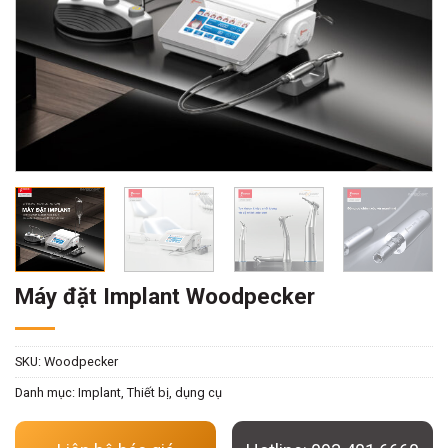
Máy đặt Implant Woodpecker
SKU:
Woodpecker
Danh mục:
Implant
,
Thiết bị, dụng cụ