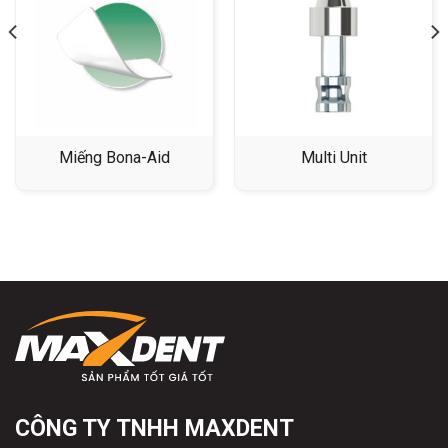
Miếng Bona-Aid
Multi Unit
CÔNG TY TNHH MAXDENT