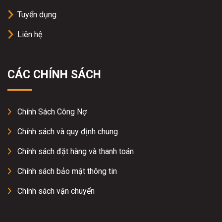
Tuyển dụng
Liên hệ
CÁC CHÍNH SÁCH
Chính Sách Công Nợ
Chính sách và quy định chung
Chính sách đặt hàng và thanh toán
Chính sách bảo mật thông tin
Chính sách vận chuyển