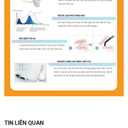
TIN LIÊN QUAN