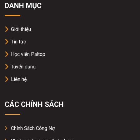
DANH MỤC
Giới thiệu
Tin tức
Học viện Paltop
Tuyển dụng
Liên hệ
CÁC CHÍNH SÁCH
Chính Sách Công Nợ