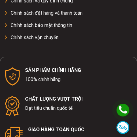
Chính sách và quy định chung
Chính sách đặt hàng và thanh toán
Chính sách bảo mật thông tin
Chính sách vận chuyển
SẢN PHẨM CHÍNH HÃNG
100% chính hãng
CHẤT LƯỢNG VƯỢT TRỘI
Đạt tiêu chuẩn quốc tế
GIAO HÀNG TOÀN QUỐC