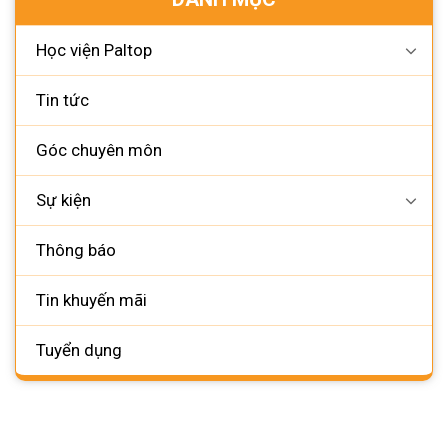
Học viện Paltop
Tin tức
Góc chuyên môn
Sự kiện
Thông báo
Tin khuyến mãi
Tuyển dụng